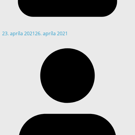
23. apríla 2021
26. apríla 2021