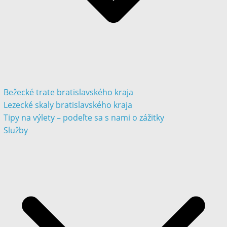
Bežecké trate bratislavského kraja
Lezecké skaly bratislavského kraja
Tipy na výlety – podeľte sa s nami o zážitky
Služby