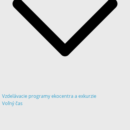
Vzdelávacie programy ekocentra a exkurzie
Voľný čas