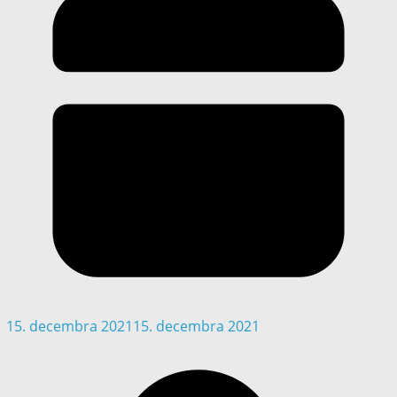
15. decembra 2021
15. decembra 2021