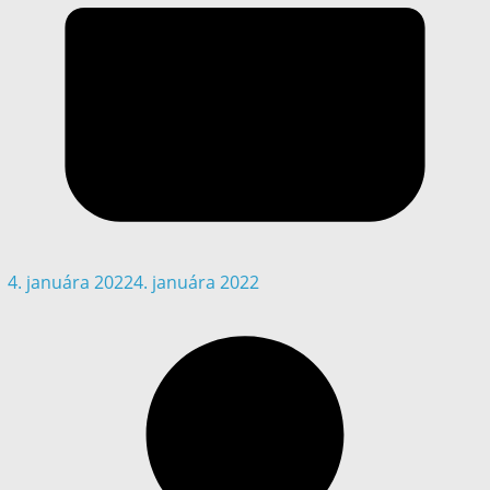
4. januára 2022
4. januára 2022