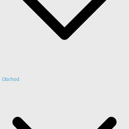
Obchod