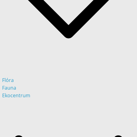
Flóra
Fauna
Ekocentrum