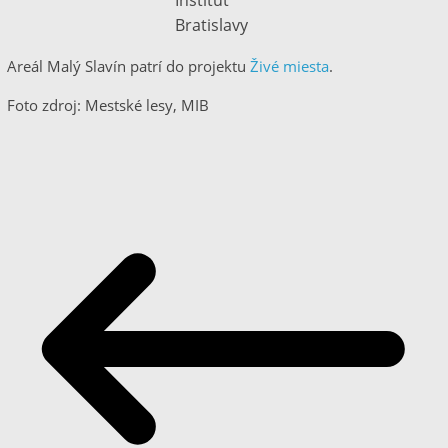
Bratislavy
Areál Malý Slavín patrí do projektu
Živé miesta
.
Foto zdroj: Mestské lesy, MIB