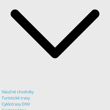
Náučné chodníky
Turistické trasy
Cyklotrasy DNV