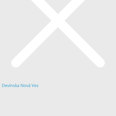
Devínska Nová Ves