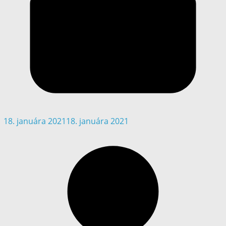
18. januára 2021
18. januára 2021