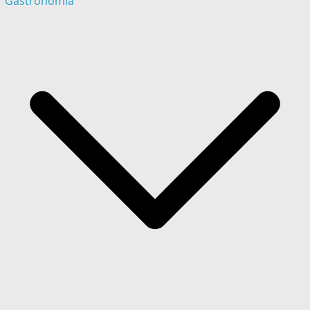
Gastronómia