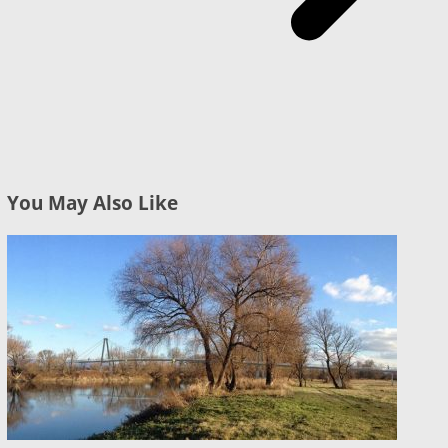
You May Also Like