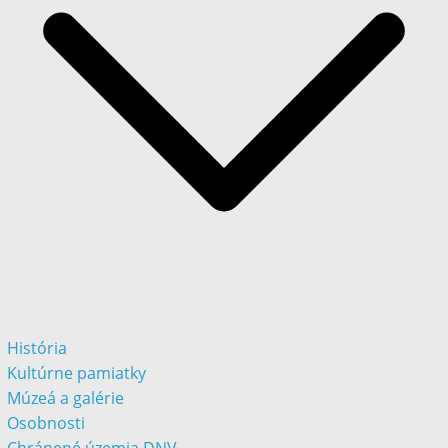
História
Kultúrne pamiatky
Múzeá a galérie
Osobnosti