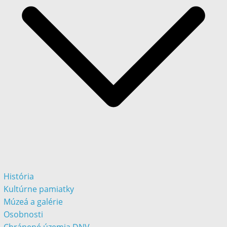
História
Kultúrne pamiatky
Múzeá a galérie
Osobnosti