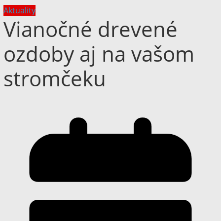
Aktuality
Vianočné drevené
ozdoby aj na vašom
stromčeku