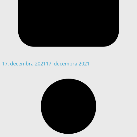
17. decembra 2021
17. decembra 2021