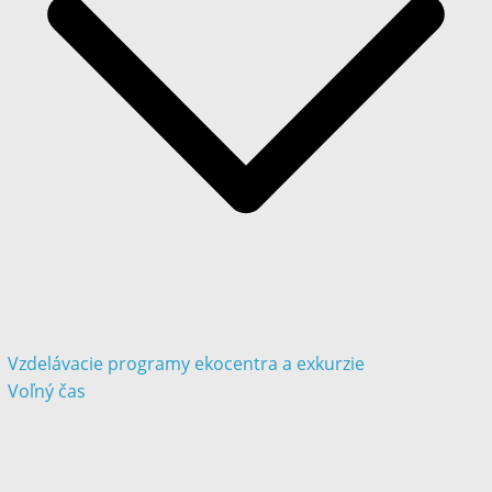
Vzdelávacie programy ekocentra a exkurzie
Voľný čas