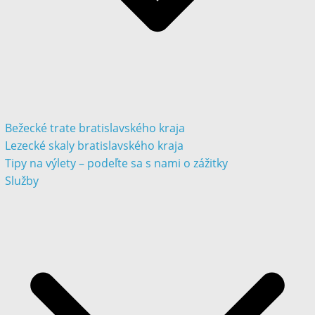
Bežecké trate bratislavského kraja
Lezecké skaly bratislavského kraja
Tipy na výlety – podeľte sa s nami o zážitky
Služby