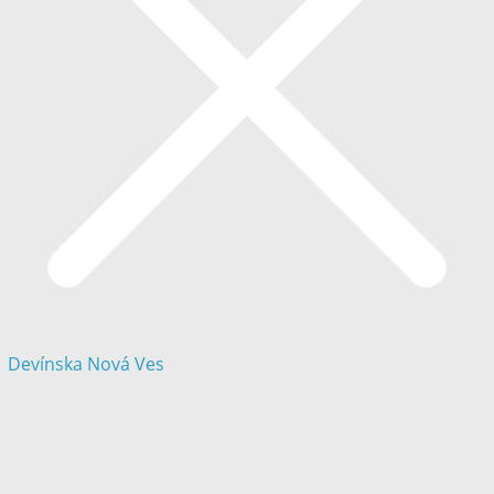
Devínska Nová Ves