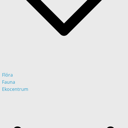
Flóra
Fauna
Ekocentrum