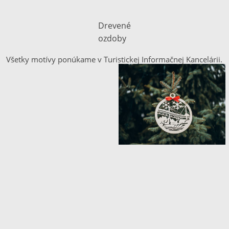
Drevené
ozdoby
Všetky motívy ponúkame v Turistickej Informačnej Kancelárii.