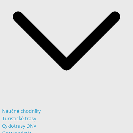
Náučné chodníky
Turistické trasy
Cyklotrasy DNV