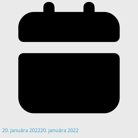
20. januára 2022
20. januára 2022