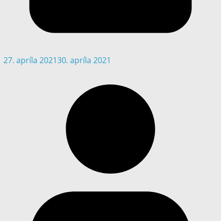
27. apríla 2021
30. apríla 2021