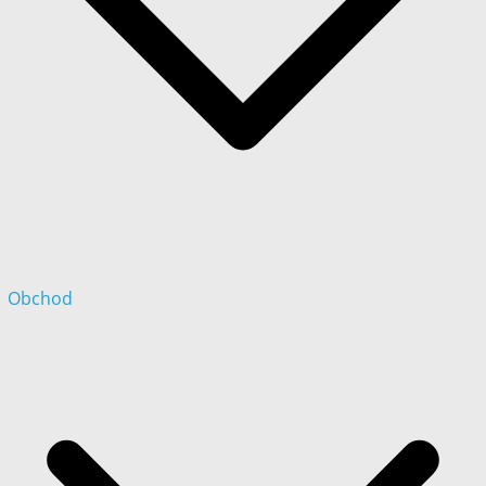
Obchod