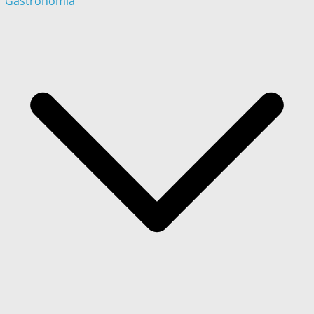
Gastronómia