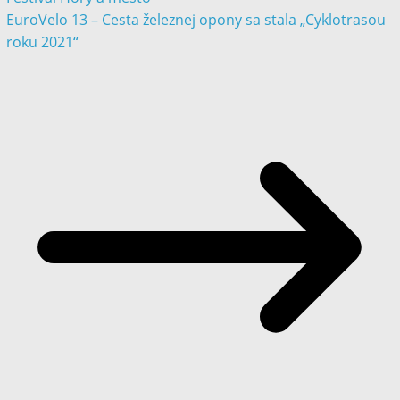
EuroVelo 13 – Cesta železnej opony sa stala „Cyklotrasou
roku 2021“