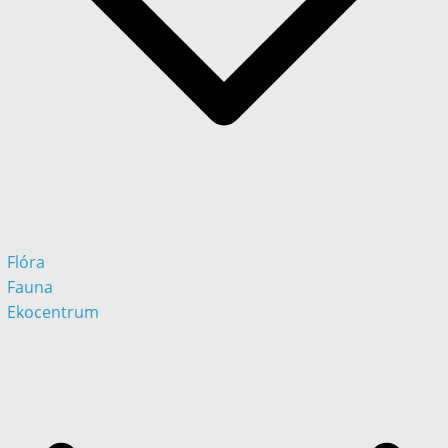
Flóra
Fauna
Ekocentrum