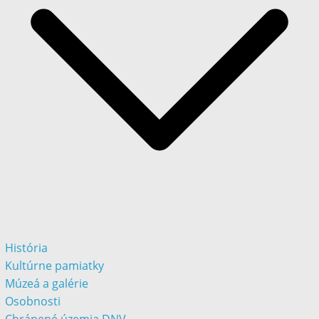
História
Kultúrne pamiatky
Múzeá a galérie
Osobnosti