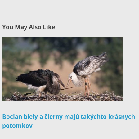
You May Also Like
Bocian biely a čierny majú takýchto krásnych
potomkov