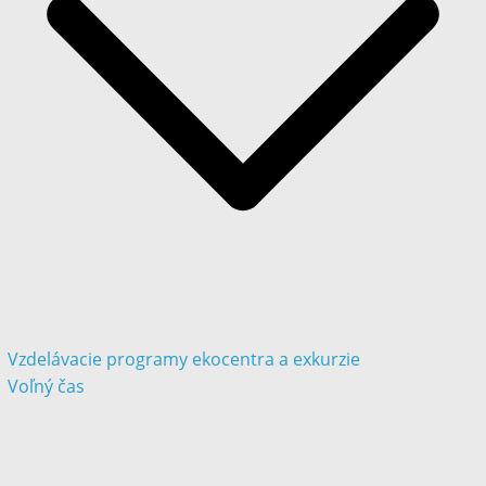
Vzdelávacie programy ekocentra a exkurzie
Voľný čas