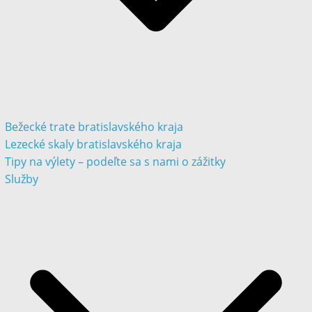
Bežecké trate bratislavského kraja
Lezecké skaly bratislavského kraja
Tipy na výlety – podeľte sa s nami o zážitky
Služby