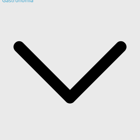
Gastronómia