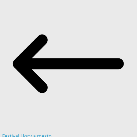
Festival Hory a mesto