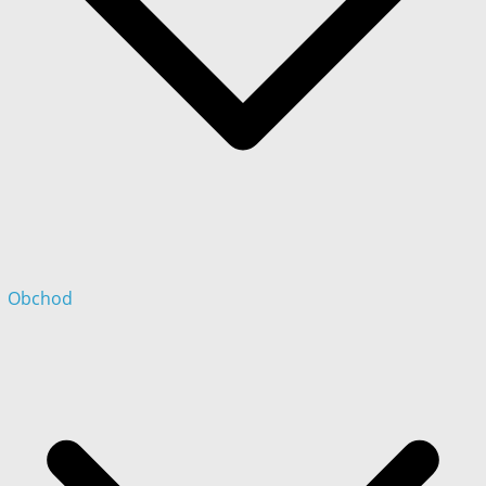
Obchod