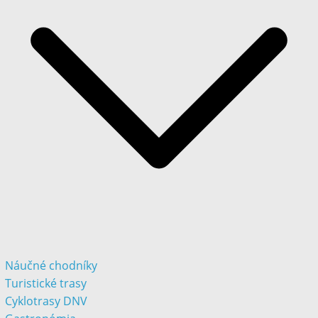
Náučné chodníky
Turistické trasy
Cyklotrasy DNV