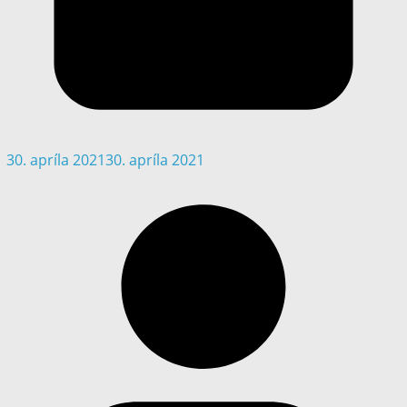
30. apríla 2021
30. apríla 2021