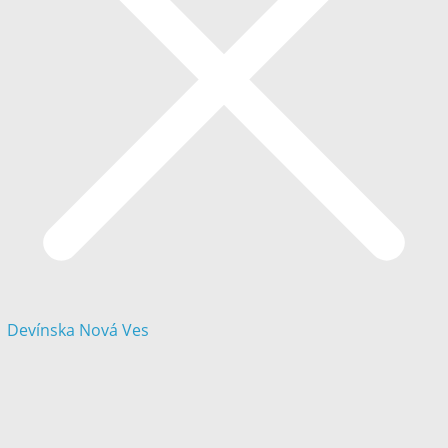
Devínska Nová Ves