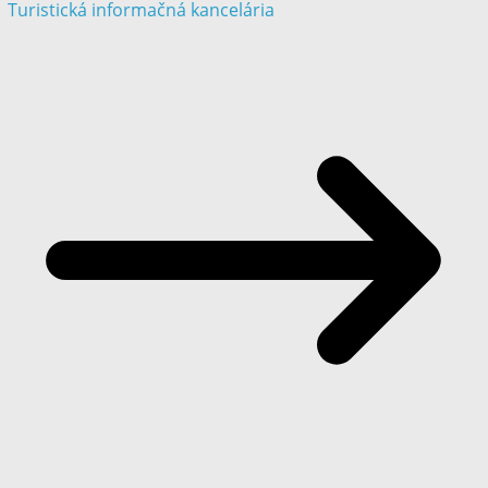
Turistická informačná kancelária