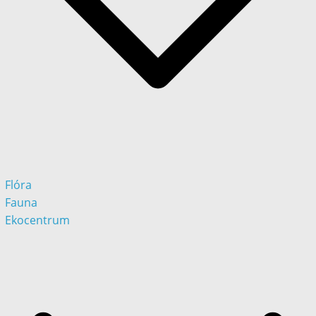
Flóra
Fauna
Ekocentrum