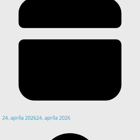
24. apríla 2026
24. apríla 2026