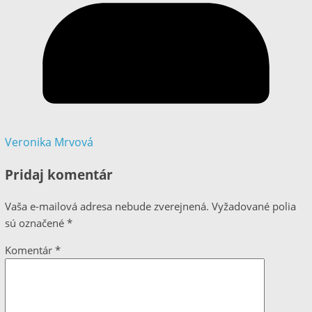
Veronika Mrvová
Pridaj komentár
Vaša e-mailová adresa nebude zverejnená.
Vyžadované polia
sú označené
*
Komentár
*