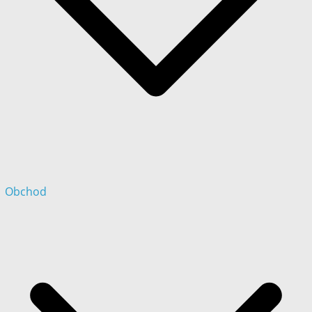
Obchod