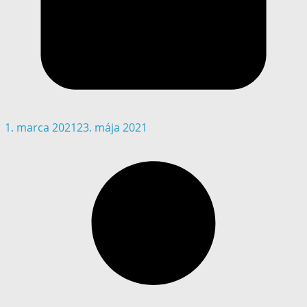
1. marca 2021
23. mája 2021