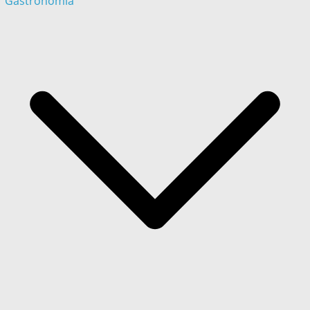
Gastronómia