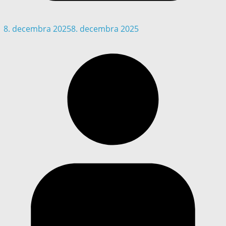
8. decembra 2025
8. decembra 2025