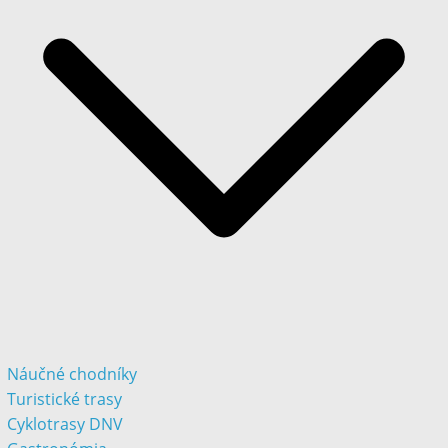
Náučné chodníky
Turistické trasy
Cyklotrasy DNV