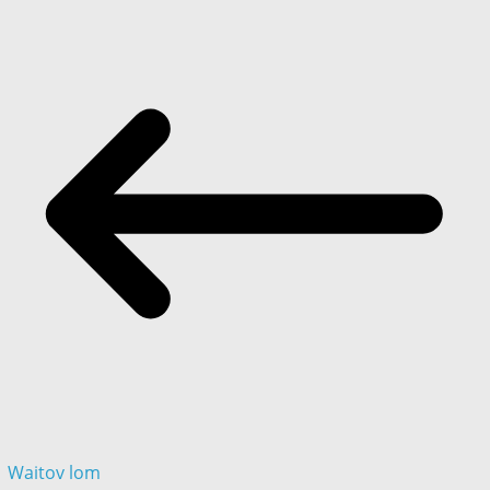
Waitov lom