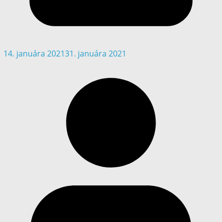
14. januára 2021
31. januára 2021