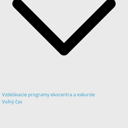
Vzdelávacie programy ekocentra a exkurzie
Voľný čas