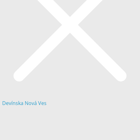
Devínska Nová Ves