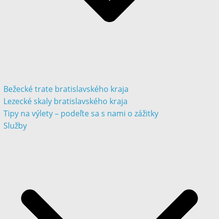
Bežecké trate bratislavského kraja
Lezecké skaly bratislavského kraja
Tipy na výlety – podeľte sa s nami o zážitky
Služby