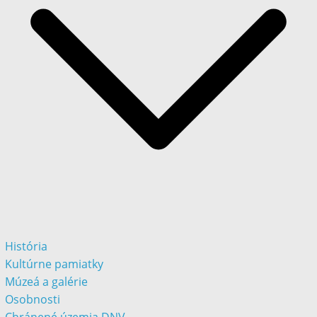
História
Kultúrne pamiatky
Múzeá a galérie
Osobnosti