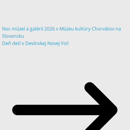
Noc múzeí a galérií 2026 v Múzeu kultúry Chorvátov na
Slovensku
Deň detí v Devínskej Novej Vsi!