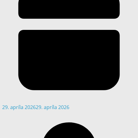
29. apríla 2026
29. apríla 2026