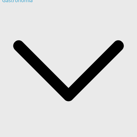
Gastronómia