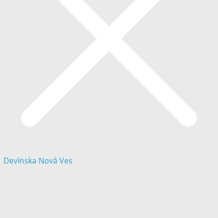
Devínska Nová Ves