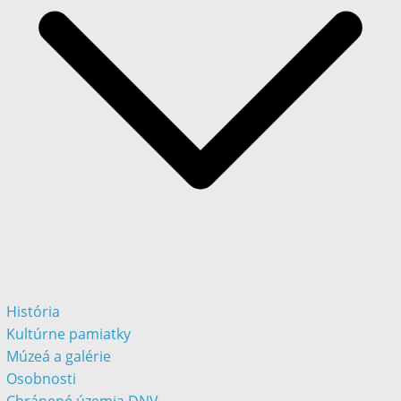
História
Kultúrne pamiatky
Múzeá a galérie
Osobnosti