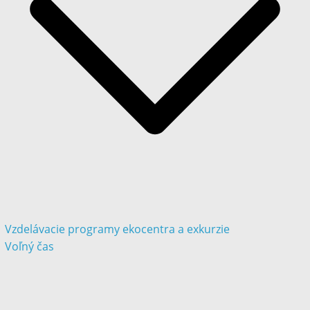
Vzdelávacie programy ekocentra a exkurzie
Voľný čas