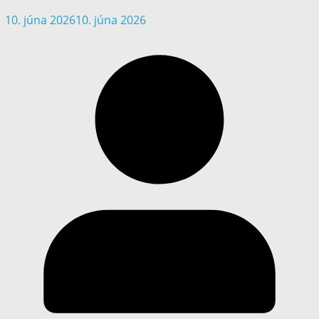
10. júna 2026
10. júna 2026