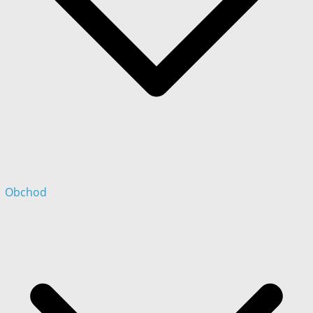
Obchod