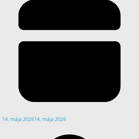
14. mája 2026
14. mája 2026