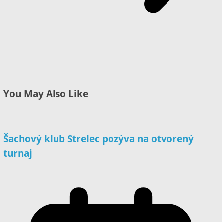
You May Also Like
Šachový klub Strelec pozýva na otvorený
turnaj