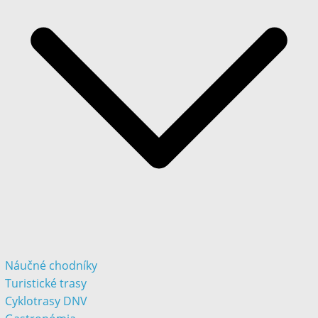
Náučné chodníky
Turistické trasy
Cyklotrasy DNV