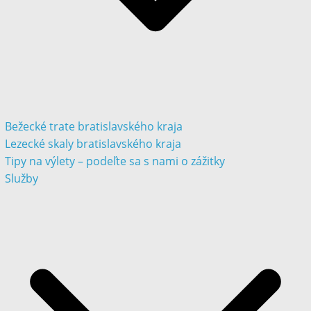
Bežecké trate bratislavského kraja
Lezecké skaly bratislavského kraja
Tipy na výlety – podeľte sa s nami o zážitky
Služby