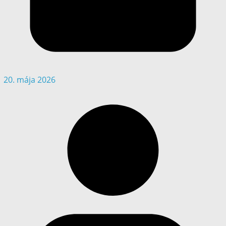
20. mája 2026