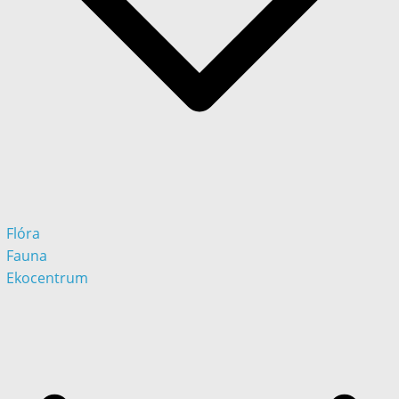
Flóra
Fauna
Ekocentrum