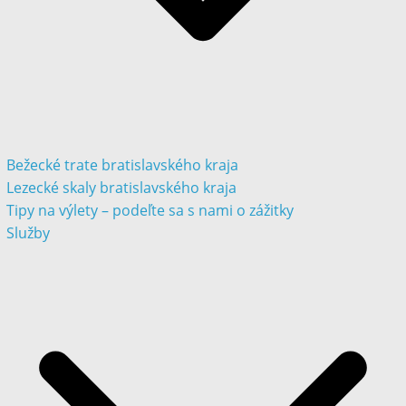
Bežecké trate bratislavského kraja
Lezecké skaly bratislavského kraja
Tipy na výlety – podeľte sa s nami o zážitky
Služby