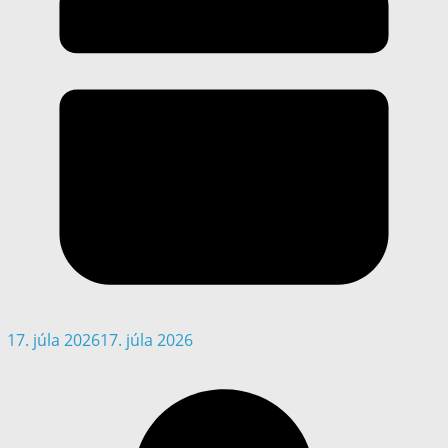
17. júla 2026
17. júla 2026