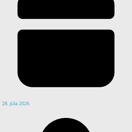
28. júla 2026