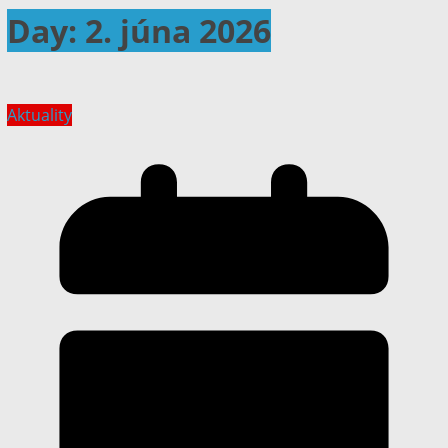
Day:
2. júna 2026
Aktuality