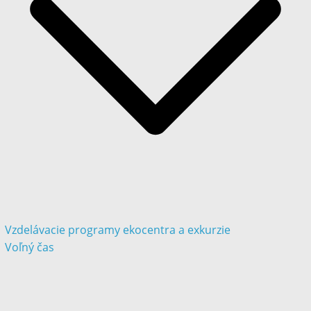
Vzdelávacie programy ekocentra a exkurzie
Voľný čas