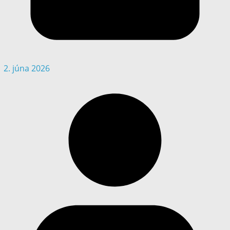
2. júna 2026