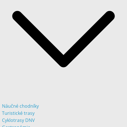
Náučné chodníky
Turistické trasy
Cyklotrasy DNV