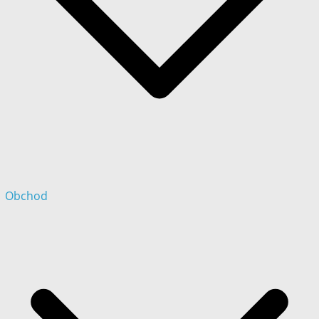
Obchod