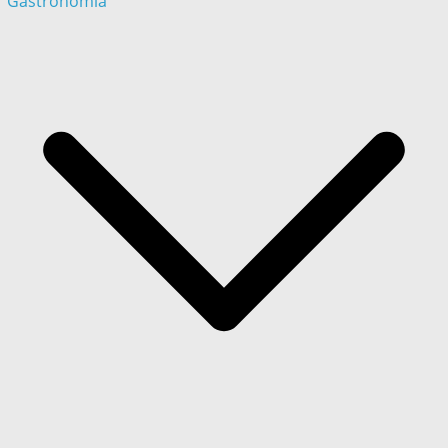
Gastronómia