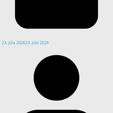
23. júla 2026
23. júla 2026