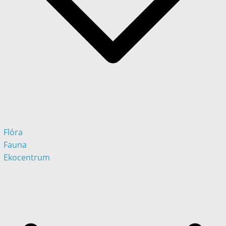
Flóra
Fauna
Ekocentrum