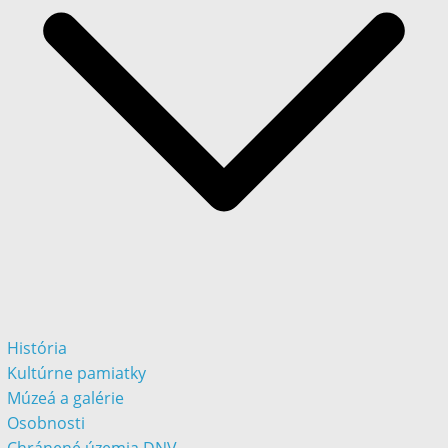
História
Kultúrne pamiatky
Múzeá a galérie
Osobnosti