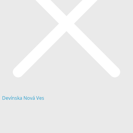
Devínska Nová Ves