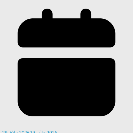
29. júla 2026
29. júla 2026