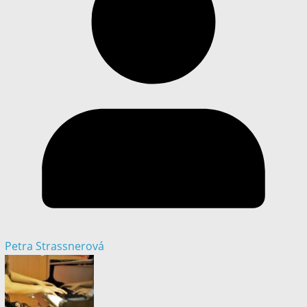
Petra Strassnerová