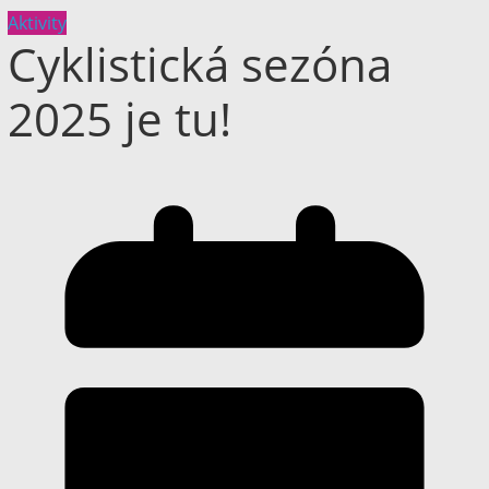
Aktivity
Cyklistická sezóna
2025 je tu!