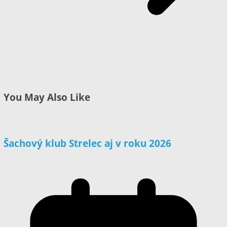
You May Also Like
Šachový klub Strelec aj v roku 2026