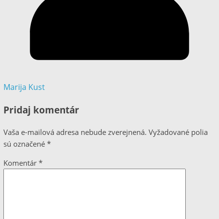
Marija Kust
Pridaj komentár
Vaša e-mailová adresa nebude zverejnená.
Vyžadované polia
sú označené
*
Komentár
*