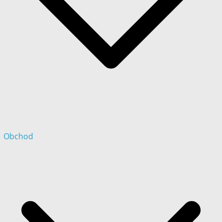
Obchod