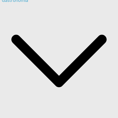
Gastronómia