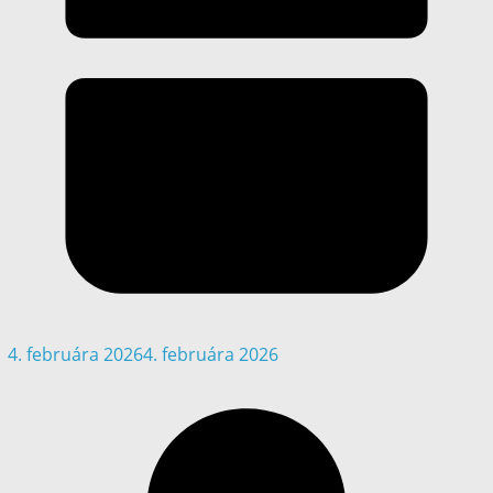
4. februára 2026
4. februára 2026