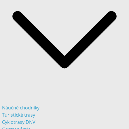
Náučné chodníky
Turistické trasy
Cyklotrasy DNV