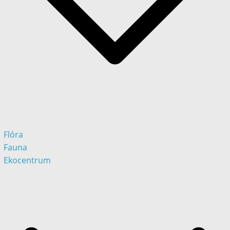
Flóra
Fauna
Ekocentrum