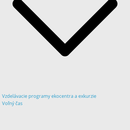
Vzdelávacie programy ekocentra a exkurzie
Voľný čas