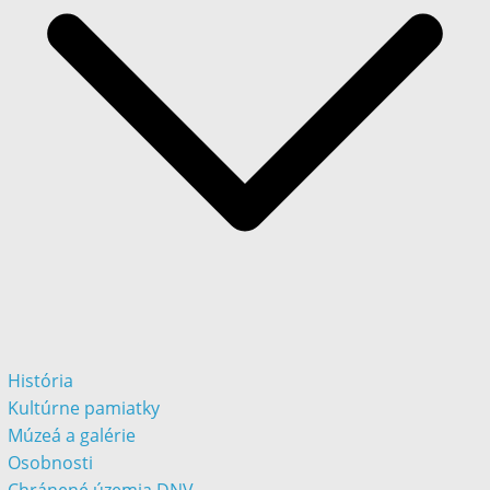
História
Kultúrne pamiatky
Múzeá a galérie
Osobnosti