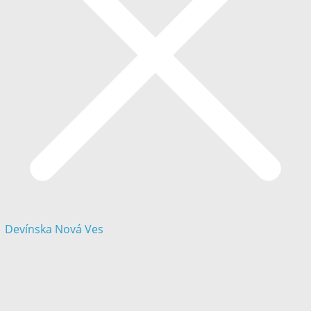
Devínska Nová Ves